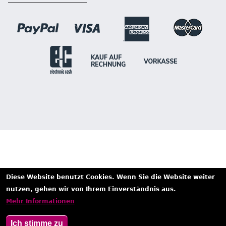
Diese Website benutzt Cookies. Wenn Sie die Website weiter
nutzen, gehen wir von Ihrem Einverständnis aus.
Mehr Informationen
Ich stimme zu