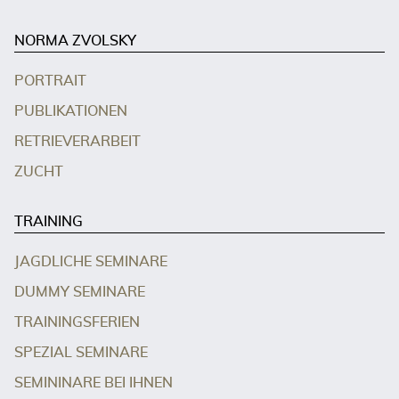
NORMA ZVOLSKY
PORTRAIT
PUBLIKATIONEN
RETRIEVERARBEIT
ZUCHT
TRAINING
JAGDLICHE SEMINARE
DUMMY SEMINARE
TRAININGSFERIEN
SPEZIAL SEMINARE
SEMININARE BEI IHNEN