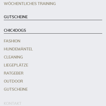
WÖCHENTLICHES TRAINING
GUTSCHEINE
CHIC4DOGS
FASHION
HUNDEMÄNTEL
CLEANING
LIEGEPLÄTZE
RATGEBER
OUTDOOR
GUTSCHEINE
KONTAKT