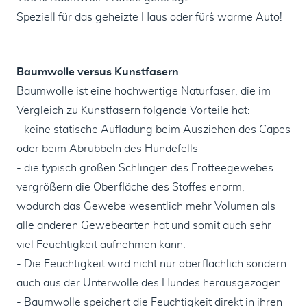
Speziell für das geheizte Haus oder für´s warme Auto!
Baumwolle versus Kunstfasern
Baumwolle ist eine hochwertige Naturfaser, die im
Vergleich zu Kunstfasern folgende Vorteile hat:
- keine statische Aufladung beim Ausziehen des Capes
oder beim Abrubbeln des Hundefells
- die typisch großen Schlingen des Frotteegewebes
vergrößern die Oberfläche des Stoffes enorm,
wodurch das Gewebe wesentlich mehr Volumen als
alle anderen Gewebearten hat und somit auch sehr
viel Feuchtigkeit aufnehmen kann.
- Die Feuchtigkeit wird nicht nur oberflächlich sondern
auch aus der Unterwolle des Hundes herausgezogen
- Baumwolle speichert die Feuchtigkeit direkt in ihren