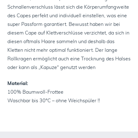
Schnallenverschluss lässt sich die Körperumfangweite
des Capes perfekt und individuell einstellen, was eine
super Passform garantiert. Bewusst haben wir bei
diesem Cape auf Klettverschlüsse verzichtet, da sich in
diesen oftmals Haare sammeln und deshalb das
Kletten nicht mehr optimal funktioniert. Der lange
Rollkragen ermöglicht auch eine Trocknung des Halses
oder kann als „Kapuze“ genutzt werden
Material:
100% Baumwoll-Frottee
Waschbar bis 30°C – ohne Weichspüler !!