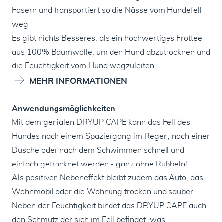
Fasern und transportiert so die Nässe vom Hundefell
weg
Es gibt nichts Besseres, als ein hochwertiges Frottee
aus 100% Baumwolle, um den Hund abzutrocknen und
die Feuchtigkeit vom Hund wegzuleiten
MEHR INFORMATIONEN
Anwendungsmöglichkeiten
Mit dem genialen DRYUP CAPE kann das Fell des
Hundes nach einem Spaziergang im Regen, nach einer
Dusche oder nach dem Schwimmen schnell und
einfach getrocknet werden - ganz ohne Rubbeln!
Als positiven Nebeneffekt bleibt zudem das Auto, das
Wohnmobil oder die Wohnung trocken und sauber.
Neben der Feuchtigkeit bindet das DRYUP CAPE auch
den Schmutz der sich im Fell befindet, was