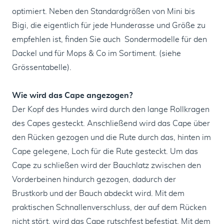
optimiert. Neben den Standardgrößen von Mini bis
Bigi, die eigentlich für jede Hunderasse und Größe zu
empfehlen ist, finden Sie auch Sondermodelle für den
Dackel und für Mops & Co im Sortiment. (siehe
Grössentabelle).
Wie wird das Cape angezogen?
Der Kopf des Hundes wird durch den lange Rollkragen
des Capes gesteckt. Anschließend wird das Cape über
den Rücken gezogen und die Rute durch das, hinten im
Cape gelegene, Loch für die Rute gesteckt. Um das
Cape zu schließen wird der Bauchlatz zwischen den
Vorderbeinen hindurch gezogen, dadurch der
Brustkorb und der Bauch abdeckt wird. Mit dem
praktischen Schnallenverschluss, der auf dem Rücken
nicht stört, wird das Cape rutschfest befestigt. Mit dem