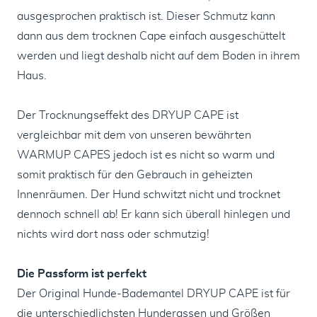
ausgesprochen praktisch ist. Dieser Schmutz kann
dann aus dem trocknen Cape einfach ausgeschüttelt
werden und liegt deshalb nicht auf dem Boden in ihrem
Haus.
Der Trocknungseffekt des DRYUP CAPE ist
vergleichbar mit dem von unseren bewährten
WARMUP CAPES jedoch ist es nicht so warm und
somit praktisch für den Gebrauch in geheizten
Innenräumen. Der Hund schwitzt nicht und trocknet
dennoch schnell ab! Er kann sich überall hinlegen und
nichts wird dort nass oder schmutzig!
Die Passform ist perfekt
Der Original Hunde-Bademantel DRYUP CAPE ist für
die unterschiedlichsten Hunderassen und Größen