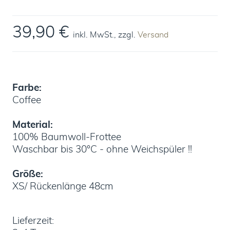
39,90 €
inkl. MwSt., zzgl.
Versand
Farbe:
Coffee
Material:
100% Baumwoll-Frottee
Waschbar bis 30°C - ohne Weichspüler !!
Größe:
XS/ Rückenlänge 48cm
Lieferzeit: