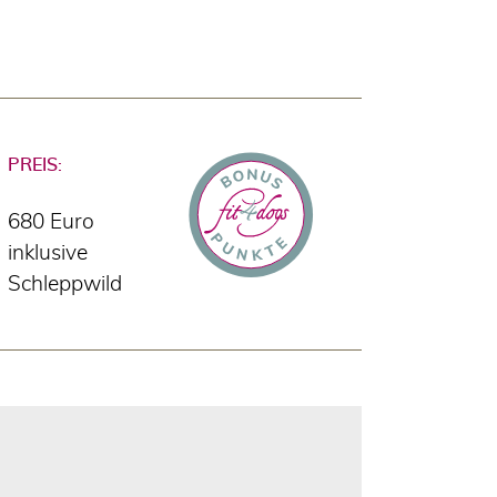
PREIS:
680 Euro
inklusive
Schleppwild