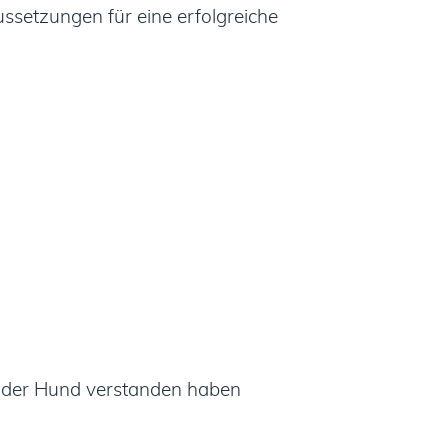
ssetzungen für eine erfolgreiche
te der Hund verstanden haben