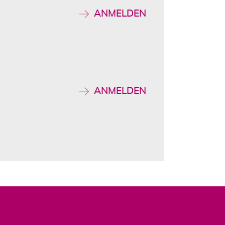
ANMELDEN
ANMELDEN