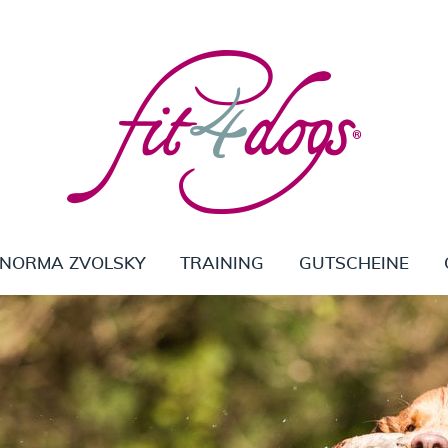
NORMA ZVOLSKY
TRAINING
GUTSCHEINE