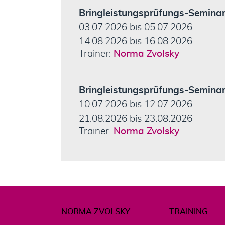
Bringleistungsprüfungs-Seminar 
03.07.2026
bis
05.07.2026
14.08.2026
bis
16.08.2026
Norma Zvolsky
Bringleistungsprüfungs-Seminar 
10.07.2026
bis
12.07.2026
21.08.2026
bis
23.08.2026
Norma Zvolsky
NORMA ZVOLSKY
TRAINING