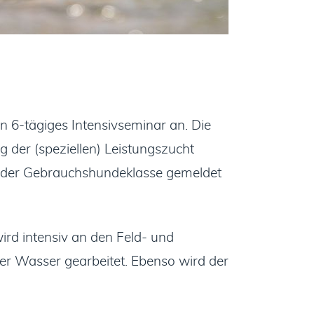
in 6-tägiges Intensivseminar an. Die
g der (speziellen) Leistungszucht
n der Gebrauchshundeklasse gemeldet
ird intensiv an den Feld- und
r Wasser gearbeitet. Ebenso wird der