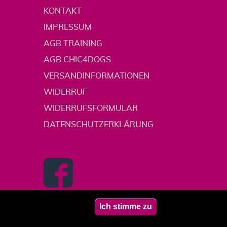
KONTAKT
IMPRESSUM
AGB TRAINING
AGB CHIC4DOGS
VERSANDINFORMATIONEN
WIDERRUF
WIDERRUFSFORMULAR
DATENSCHUTZERKLÄRUNG
Ich stimme zu