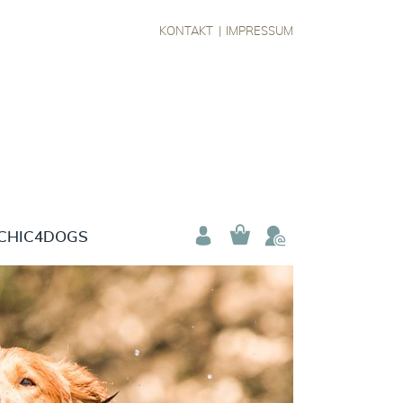
KONTAKT
IMPRESSUM
CHIC4DOGS