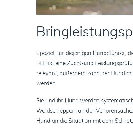
Bringleistungs
Speziell für diejenigen Hundeführer, d
BLP ist eine Zucht-und Leistungsprüfun
relevant, außerdem kann der Hund mi
werden.
Sie und ihr Hund werden systematisch 
Waldschleppen, an der Verlorensuche
Hund an die Situation mit dem Schrot