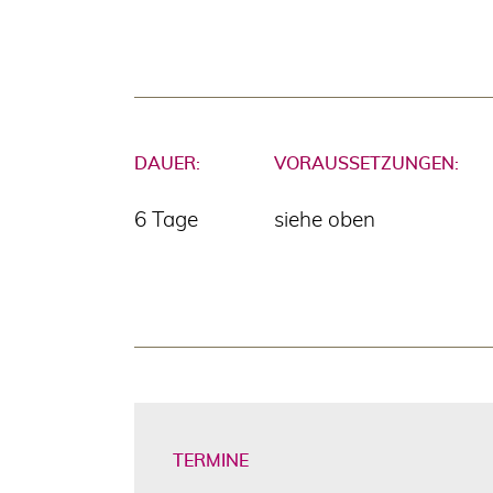
DAUER:
VORAUSSETZUNGEN:
6 Tage
siehe oben
TERMINE