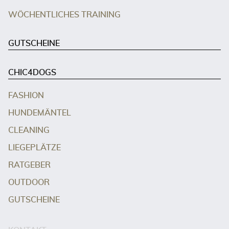
WÖCHENTLICHES TRAINING
GUTSCHEINE
CHIC4DOGS
FASHION
HUNDEMÄNTEL
CLEANING
LIEGEPLÄTZE
RATGEBER
OUTDOOR
GUTSCHEINE