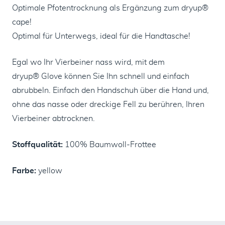
Optimale Pfotentrocknung als Ergänzung zum dryup®
cape!
Optimal für Unterwegs, ideal für die Handtasche!
Egal wo Ihr Vierbeiner nass wird, mit dem
dryup® Glove können Sie Ihn schnell und einfach
abrubbeln. Einfach den Handschuh über die Hand und,
ohne das nasse oder dreckige Fell zu berühren, Ihren
Vierbeiner abtrocknen.
Stoffqualität:
100% Baumwoll-Frottee
Farbe:
yellow