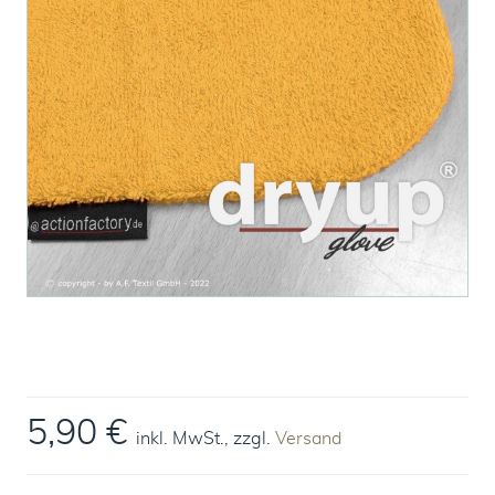
5,90 €
inkl. MwSt., zzgl.
Versand