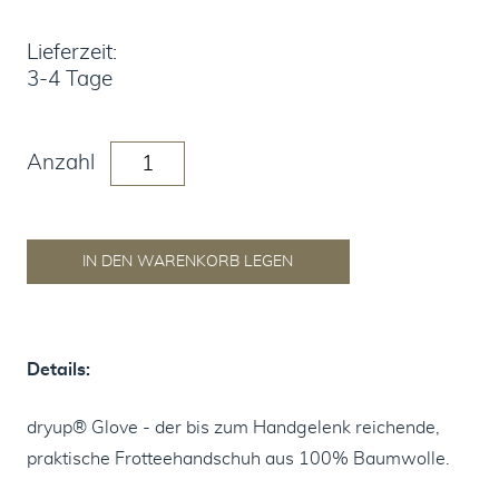
Lieferzeit:
3-4 Tage
Anzahl
Details:
dryup® Glove - der bis zum Handgelenk reichende,
praktische Frotteehandschuh aus 100% Baumwolle.