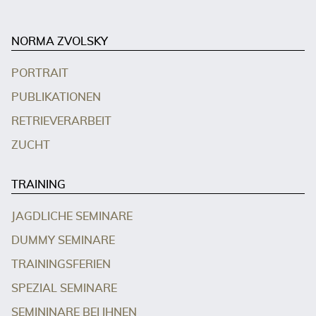
NORMA ZVOLSKY
PORTRAIT
PUBLIKATIONEN
RETRIEVERARBEIT
ZUCHT
TRAINING
JAGDLICHE SEMINARE
DUMMY SEMINARE
TRAININGSFERIEN
SPEZIAL SEMINARE
SEMININARE BEI IHNEN